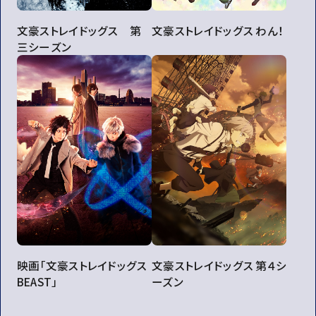
文豪ストレイドッグス 第
文豪ストレイドッグス わん！
三シーズン
映画「文豪ストレイドッグス
文豪ストレイドッグス 第４シ
BEAST」
ーズン