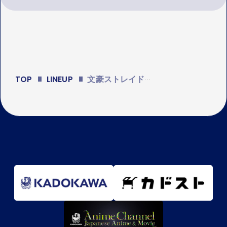
TOP
LINEUP
文豪ストレイドッグス 第5シーズン