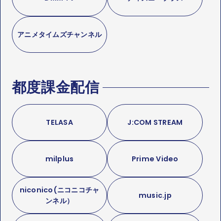
アニメタイムズチャンネル
都度課金配信
TELASA
J:COM STREAM
milplus
Prime Video
niconico(ニコニコチャ
music.jp
ンネル）