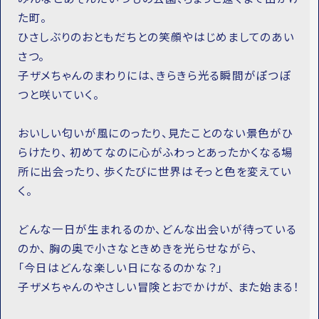
た町。
ひさしぶりのおともだちとの笑顔やはじめましてのあい
さつ。
子ザメちゃんのまわりには、きらきら光る瞬間がぽつぽ
つと咲いていく。
おいしい匂いが風にのったり、見たことのない景色がひ
らけたり、 初めてなのに心がふわっとあったかくなる場
所に出会ったり、 歩くたびに世界はそっと色を変えてい
く。
どんな一日が生まれるのか、どんな出会いが待っている
のか、 胸の奥で小さなときめきを光らせながら、
「今日はどんな楽しい日になるのかな？」
子ザメちゃんのやさしい冒険とおでかけが、 また始まる！