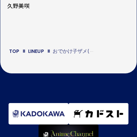
久野美咲
TOP
LINEUP
おでかけ子ザメ(シーズン2)