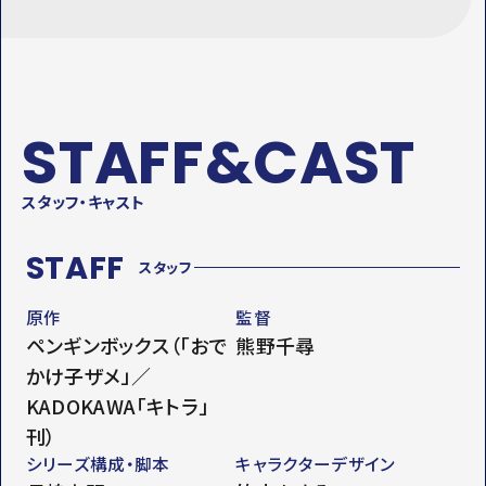
STAFF&CAST
スタッフ・キャスト
STAFF
スタッフ
原作
監督
ペンギンボックス（「おで
熊野千尋
かけ子ザメ」／
KADOKAWA「キトラ」
刊）
シリーズ構成・脚本
キャラクターデザイン