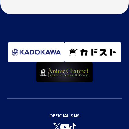
OFFICIAL SNS