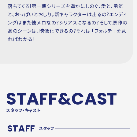
落ちてくる!第一期シリーズを遥かにしのぐ、愛と、勇気
と、おっぱいとおしり。新キャラクターは出るの?エンディ
ングはまた懐メロなの?シリアスになるの?そして原作の
あのシーンは、映像化できるの?それは ｢フォルテ｣ を見
ればわかる!
STAFF&CAST
スタッフ・キャスト
STAFF
スタッフ