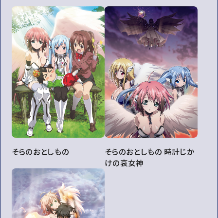
そらのおとしもの
そらのおとしもの 時計じか
けの哀女神