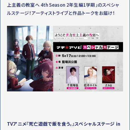
上主義の教室へ 4th Season 2年生編1学期」のスペシャ
ルステージ！アーティストライブと作品トークをお届け！
TVアニメ『死亡遊戯で飯を食う。』スペシャルステージ in