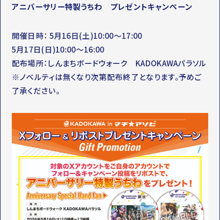
アニバーサリー特製うちわ プレゼントキャンペーン
開催日時： 5月16日(土)10:00～17:00
5月17日(日)10:00～16:00
配布場所：しんまちボードウォーク KADOKAWAパラソル
※ノベルティは無くなり次第配布終了となります。予めご
了承ください。