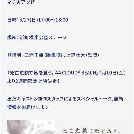
マチ★アソビ
日時：5/17(日)17:00～18:00
場所：新町橋東公園ステージ
登壇者：三浦千幸（幽鬼役）、上野壮大（監督）
『死亡遊戯で飯を食う。 44:CLOUDY BEACH』7月10日(金)
より2週間限定上映決定！
出演キャスト＆制作スタッフによるスペシャルトーク、最新
情報をお届けします。