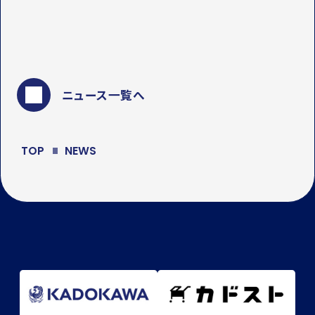
ニュース一覧へ
TOP
NEWS