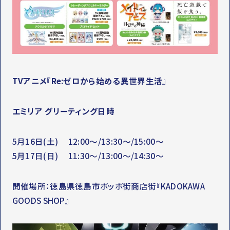
TVアニメ『Re:ゼロから始める異世界生活』
エミリア グリーティング日時
5月16日(土) 12:00～/13:30～/15:00～
5月17日(日) 11:30～/13:00～/14:30～
開催場所：徳島県徳島市ポッポ街商店街『KADOKAWA
GOODS SHOP』