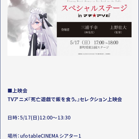
■上映会
TVアニメ『死亡遊戯で飯を食う。』セレクション上映会
日時：5/17(日)12:00～13:30
場所：ufotableCINEMA シアター1