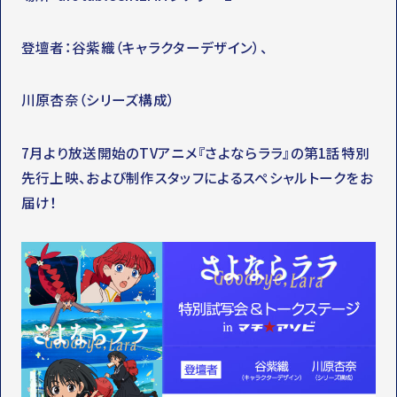
登壇者：谷紫織（キャラクターデザイン）、
川原杏奈（シリーズ構成）
7月より放送開始のTVアニメ『さよならララ』の第1話特別
先行上映、および制作スタッフによるスペシャルトークをお
届け！