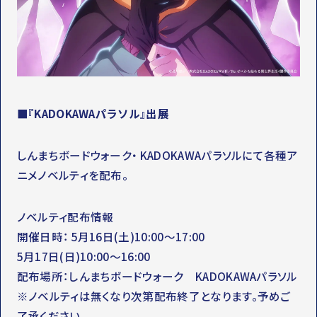
■『KADOKAWAパラソル』出展
しんまちボードウォーク・ KADOKAWAパラソルにて各種ア
ニメノベルティを配布。
ノベルティ配布情報
開催日時： 5月16日(土)10:00～17:00
5月17日(日)10:00～16:00
配布場所：しんまちボードウォーク KADOKAWAパラソル
※ノベルティは無くなり次第配布終了となります。予めご
了承ください。