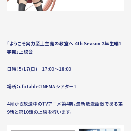
「ようこそ実力至上主義の教室へ 4th Season 2年生編1
学期」上映会
日時：5/17(日) 17:00～18:00
場所：ufotableCINEMA シアター1
4月から放送中のTVアニメ第4期。最新放送話数である第
9話と第10話の上映を行います。