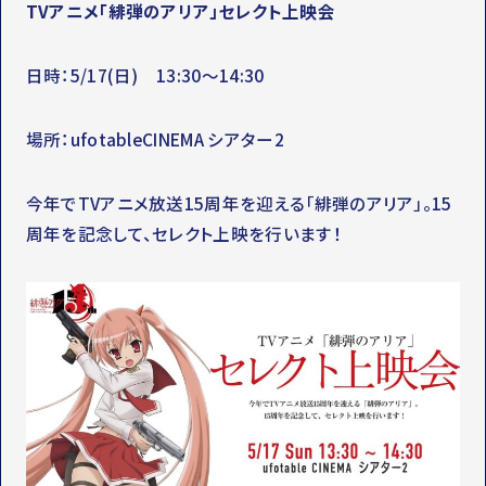
TVアニメ「緋弾のアリア」セレクト上映会
日時：5/17(日) 13:30～14:30
場所：ufotableCINEMA シアター2
今年でTVアニメ放送15周年を迎える「緋弾のアリア」。15
周年を記念して、セレクト上映を行います！