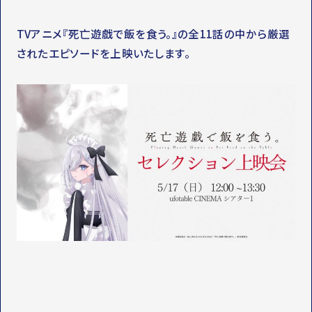
TVアニメ『死亡遊戯で飯を食う。』の全11話の中から厳選
されたエピソードを上映いたします。