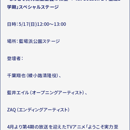
学期」スペシャルステージ
日時：5/17(日)12:00～13:00
場所：藍場浜公園ステージ
登壇者：
千葉翔也（綾小路清隆役）、
藍井エイル（オープニングアーティスト）、
ZAQ（エンディングアーティスト）
4月より第4期の放送を迎えたTVアニメ「ようこそ実力至