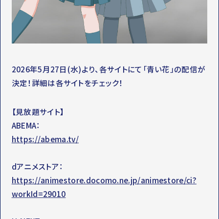
2026年5月27日(水)より、各サイトにて「青い花」の配信が
決定！詳細は各サイトをチェック！
【見放題サイト】
ABEMA：
https://abema.tv/
dアニメストア：
https://animestore.docomo.ne.jp/animestore/ci?
workId=29010