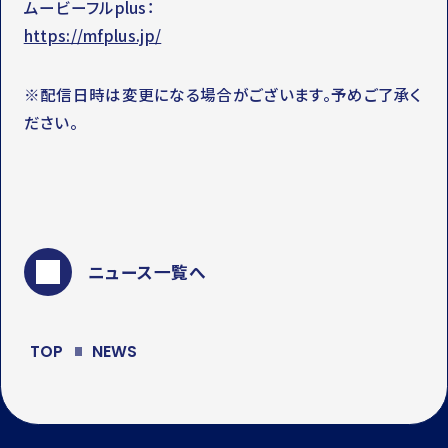
ムービーフルplus：
https://mfplus.jp/
※配信日時は変更になる場合がございます。予めご了承く
ださい。
ニュース一覧へ
TOP
NEWS