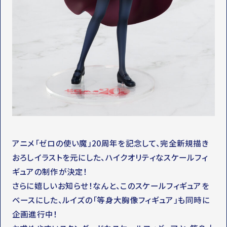
アニメ「ゼロの使い魔」20周年を記念して、完全新規描き
おろしイラストを元にした、ハイクオリティなスケールフィ
ギュアの制作が決定！
さらに嬉しいお知らせ！なんと、このスケールフィギュアを
ベースにした、ルイズの「等身大胸像フィギュア」も同時に
企画進行中！