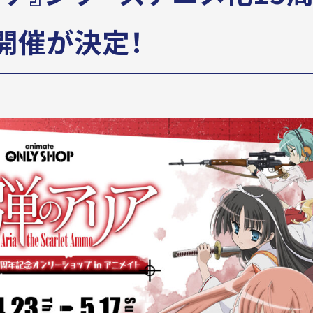
の開催が決定！