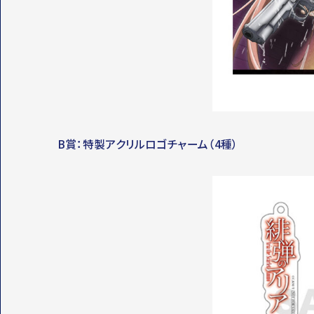
B賞：特製アクリルロゴチャーム（4種）