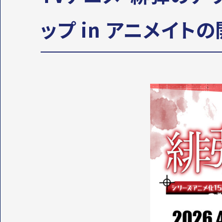
ップ in アニメイト