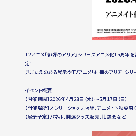
TVアニメ「緋弾のアリア」シリーズアニメ化15周年を
定！
見ごたえのある展示やTVアニメ「緋弾のアリア」シ
イベント概要
【開催期間】2026年4月23日（木）～5月17日（日）
【開催場所】オンリーショップ店舗：アニメイト秋葉原（
【展示予定】パネル、関連グッズ販売、抽選会など