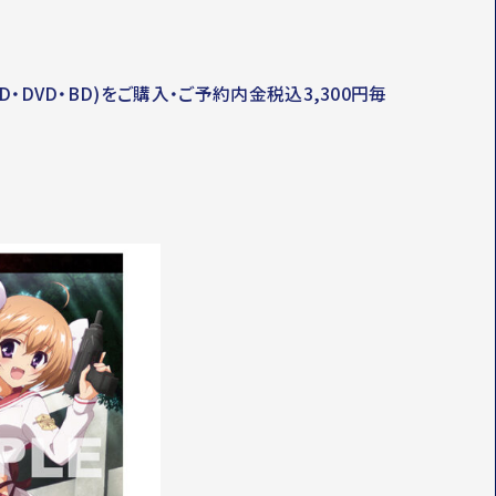
DVD・BD)をご購入・ご予約内金税込3,300円毎