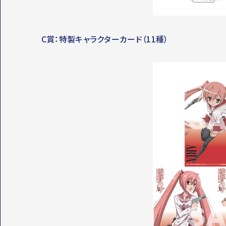
C賞：特製キャラクターカード（11種）