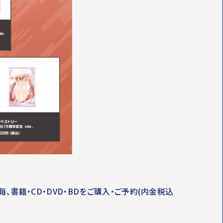
、書籍・CD・DVD・BDをご購入・ご予約(内金税込