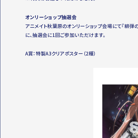
オンリーショップ抽選会
アニメイト秋葉原のオンリーショップ会場にて『緋弾のアリ
に、抽選会に1回ご参加いただけます。
A賞：特製A3クリアポスター（2種）