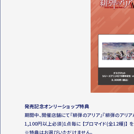
発売記念オンリーショップ特典
期間中、開催店舗にて『緋弾のアリア』『緋弾のアリアA
1,100円以上必須)1点毎に 【ブロマイド(全12種)】 
※特典はお選びいただけません。