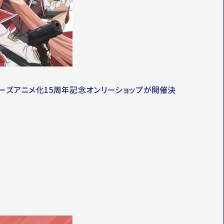
シリーズアニメ化15周年記念オンリーショップが開催決