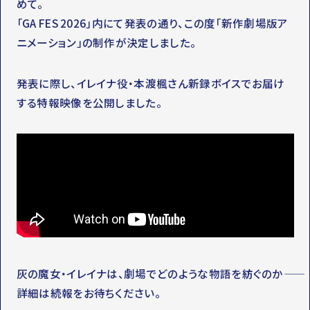
めて。
「GA FES 2026」内にて発表の通り、この度「新作劇場版ア
ニメーション」の制作が決定しました。
発表に際し、イレイナ役・本渡楓さん新録ボイスでお届け
する特報映像を公開しました。
灰の魔女・イレイナは、劇場でどのような物語を紡ぐのか――
詳細は続報をお待ちください。