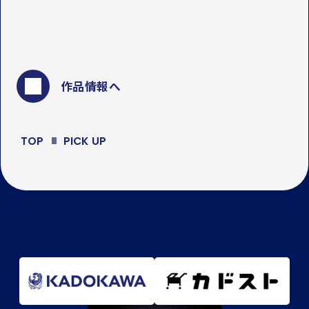
作品情報へ
TOP
PICK UP