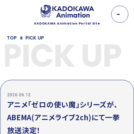
K
A
D
O
KADOKAWA Animation Portal Site
K
NEWS
A
PICK UP
TOP
PICK UP
W
A
ニュース
A
n
EVENT
i
m
イベント
a
t
i
LINEUP
o
n
2026.06.12
ラインナップ
アニメ「ゼロの使い魔」シリーズが、
MOVIE
ABEMA(アニメライブ2ch)にて一挙
動画
放送決定！