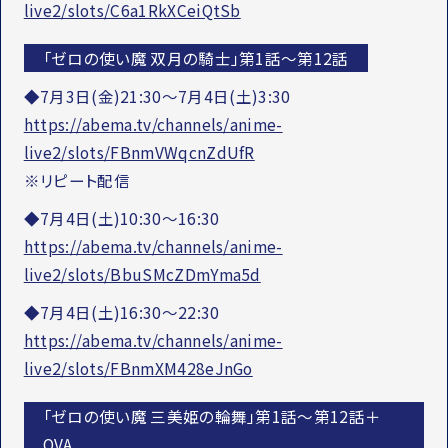
live2/slots/C6a1RkXCeiQtSb
「ゼロの使い魔 双月の騎士」第1話～第12話
◆7月3日(金)21:30〜7月4日(土)3:30
https://abema.tv/channels/anime-
live2/slots/FBnmVWqcnZdUfR
※リピート配信
◆7月4日(土)10:30〜16:30
https://abema.tv/channels/anime-
live2/slots/BbuSMcZDmYma5d
◆7月4日(土)16:30〜22:30
https://abema.tv/channels/anime-
live2/slots/FBnmXM428eJnGo
「ゼロの使い魔 三美姫の輪舞」第1話～第12話＋
OVA