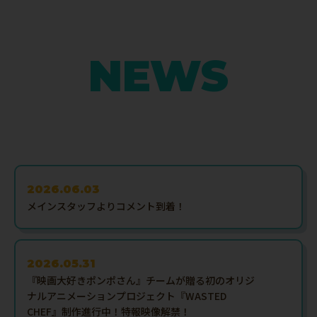
NEWS
2026.06.03
メインスタッフよりコメント到着！
2026.05.31
『映画大好きポンポさん』チームが贈る初のオリジ
ナルアニメーションプロジェクト『WASTED
CHEF』制作進行中！特報映像解禁！