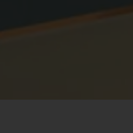
INTRO