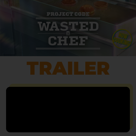
TRAILER