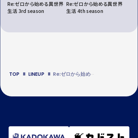
Re:ゼロから始める異世界
Re:ゼロから始める異世界
生活 3rd season
生活 4th season
TOP
LINEUP
Re:ゼロから始める異世界生活