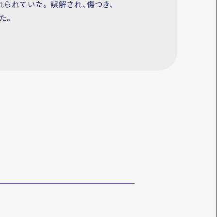
られていた。 誤解され、傷つき、
た。