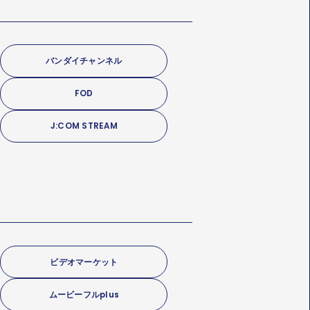
バンダイチャンネル
FOD
J:COM STREAM
ビデオマーケット
ムービーフルplus