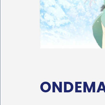
ONDEM