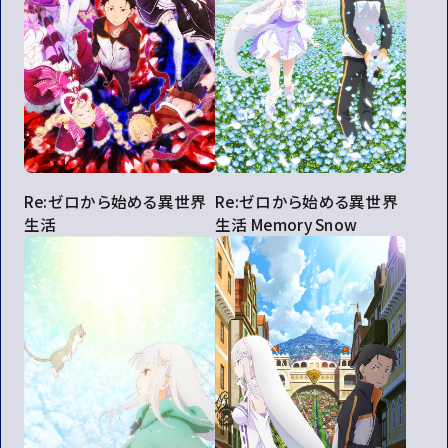
Re:ゼロから始める異世界
Re:ゼロから始める異世界
生活
生活 Memory Snow