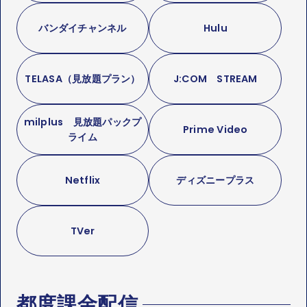
バンダイチャンネル
Hulu
TELASA（見放題プラン）
J:COM STREAM
milplus 見放題パックプ
Prime Video
ライム
Netflix
ディズニープラス
TVer
都度課金配信