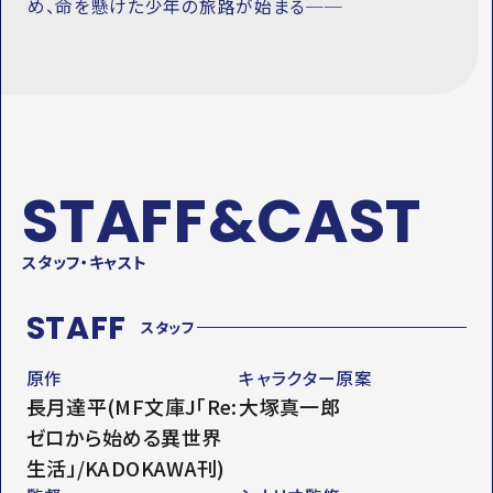
め、命を懸けた少年の旅路が始まる──
STAFF&CAST
スタッフ・キャスト
STAFF
スタッフ
原作
キャラクター原案
長月達平(MF文庫J「Re:
大塚真一郎
ゼロから始める異世界
生活」/KADOKAWA刊)