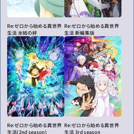
Re:ゼロから始める異世界
Re:ゼロから始める異世界
生活 氷結の絆
生活 新編集版
Re:ゼロから始める異世界
Re:ゼロから始める異世界
生活(2nd season)
生活 3rd season