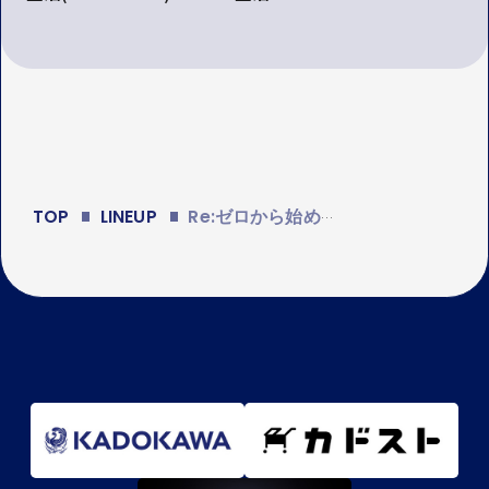
TOP
LINEUP
Re:ゼロから始める異世界生活 4th season