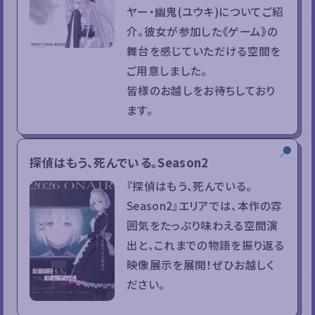
ヤー・幽鬼(ユウキ)についてご紹
介。彼女が参加した《ゲーム》の
舞台を感じていただける空間を
ご用意しました。
皆様のお越しをお待ちしており
ます。
探偵はもう、死んでいる。Season2
『探偵はもう、死んでいる。
Season2』エリアでは、本作の雰
囲気をたっぷり味わえる空間演
出と、これまでの物語を振り返る
映像展示を展開！ぜひお越しく
ださい。