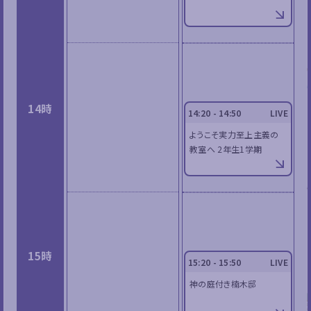
14時
14:20 - 14:50
LIVE
ようこそ実力至上主義の
教室へ 2年生1学期
15時
15:20 - 15:50
LIVE
神の庭付き楠木邸