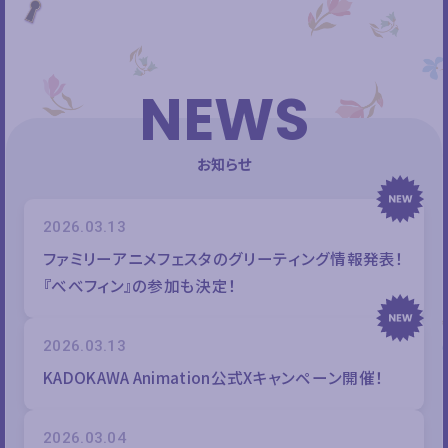
NEWS
お知らせ
2026.03.13
ファミリーアニメフェスタのグリーティング情報発表！
『べべフィン』の参加も決定！
2026.03.13
KADOKAWA Animation公式Xキャンペーン開催！
2026.03.04