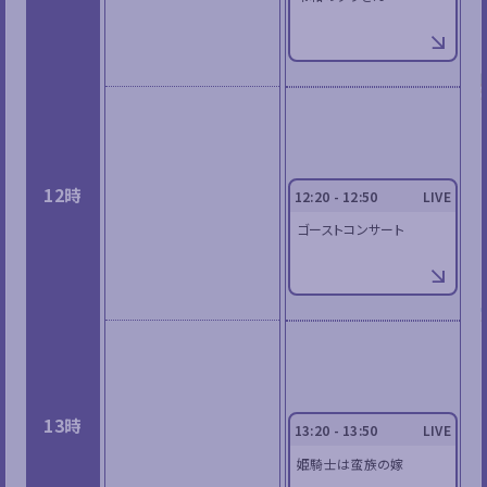
12時
12:20 - 12:50
LIVE
ゴーストコンサート
13時
13:20 - 13:50
LIVE
姫騎士は蛮族の嫁