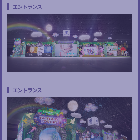
エントランス
エントランス