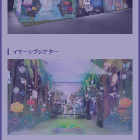
イマーシブシアター