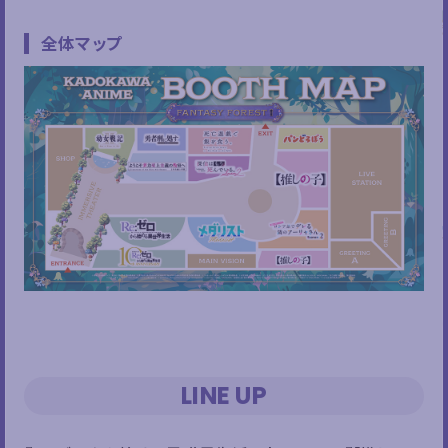
全体マップ
LINE UP