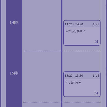
14時
14:20 - 14:50
LIVE
おでかけ子ザメ
15時
15:20 - 15:50
LIVE
さよならララ