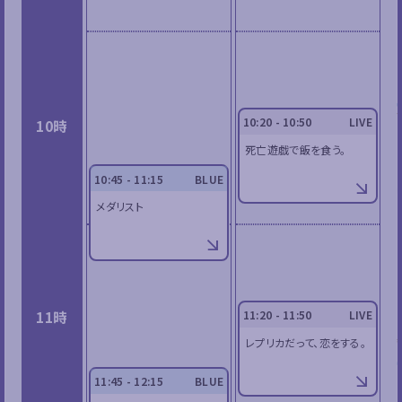
10:20 - 10:50
LIVE
10時
死亡遊戯で飯を食う。
10:45 - 11:15
BLUE
メダリスト
11時
11:20 - 11:50
LIVE
レプリカだって、恋をする。
11:45 - 12:15
BLUE