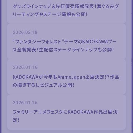
グッズラインナップ＆先行販売情報発表！着ぐるみグ
リーティングやステージ情報も公開！
2026.02.18
“ファンタジーフォレスト”テーマのKADOKAWAブー
ス全貌発表！生配信ステージラインナップも公開！
2026.01.16
KADOKAWAが今年もAnimeJapan出展決定！7作品
の描き下ろしビジュアル公開！
2026.01.16
ファミリーアニメフェスタにKADOKAWA作品出展決
定！