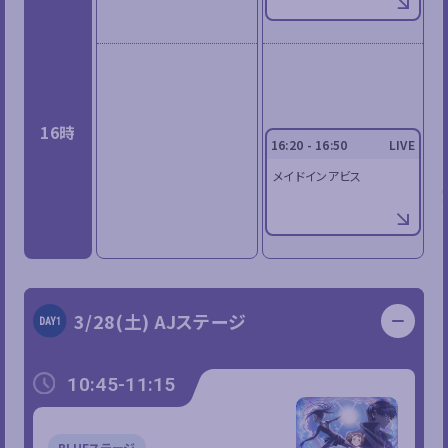
16時
16:20 - 16:50
LIVE
メイドインアビス
3/28(土) AJステージ
10:45-11:15
BLUEステージ