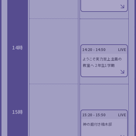
14時
14:20 - 14:50
LIVE
ようこそ実力至上主義の
教室へ 2年生1学期
15時
15:20 - 15:50
LIVE
神の庭付き楠木邸