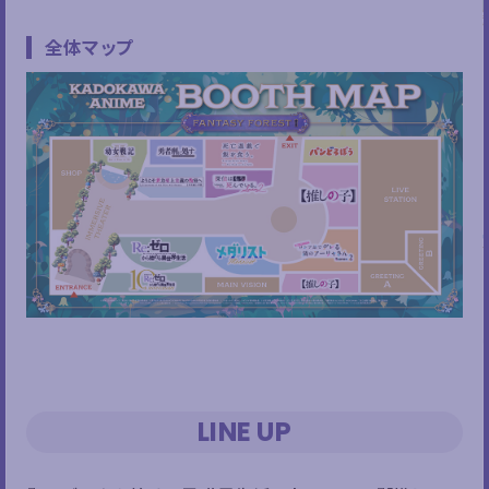
全体マップ
LINE UP