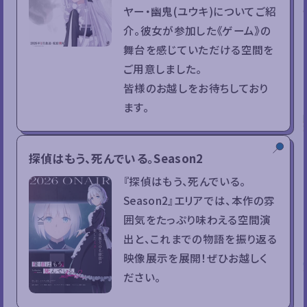
ヤー・幽鬼(ユウキ)についてご紹
介。彼女が参加した《ゲーム》の
舞台を感じていただける空間を
ご用意しました。
皆様のお越しをお待ちしており
ます。
探偵はもう、死んでいる。Season2
『探偵はもう、死んでいる。
Season2』エリアでは、本作の雰
囲気をたっぷり味わえる空間演
出と、これまでの物語を振り返る
映像展示を展開！ぜひお越しく
ださい。