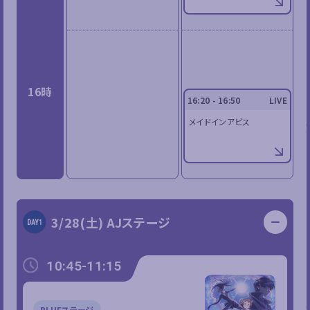
16時
16:20 - 16:50
LIVE
メイドインアビス
3/28(土) AJステージ
10:45-11:15
BLUEステージ