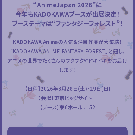
“AnimeJapan 2026”に
今年もKADOKAWAブースが出展決定！
ブーステーマは“ファンタジーフォレスト”！
KADOKAWA Animeの人気＆注目作品が大集結！
「KADOKAWA ANIME FANTASY FOREST」と題し、
アニメの世界でたくさんのワクワクやドキドキをお届け
します！
【日程】2026年3月28日(土)・29日(日)
【会場】東京ビッグサイト
【ブース】東6ホール J-52