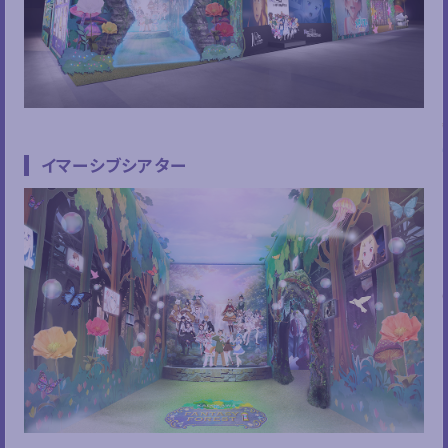
イマーシブシアター