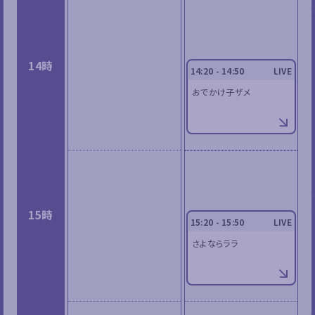
14時
14:20 - 14:50
LIVE
おでかけ子ザメ
15時
15:20 - 15:50
LIVE
さよならララ