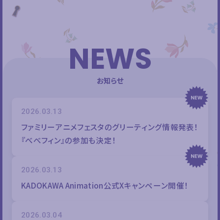
NEWS
お知らせ
2026.03.13
ファミリーアニメフェスタのグリーティング情報発表！
『べべフィン』の参加も決定！
2026.03.13
KADOKAWA Animation公式Xキャンペーン開催！
2026.03.04