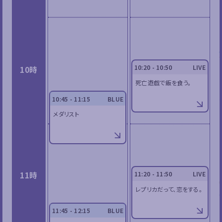
10:20 - 10:50
LIVE
10時
死亡遊戯で飯を食う。
10:45 - 11:15
BLUE
メダリスト
11時
11:20 - 11:50
LIVE
レプリカだって、恋をする。
11:45 - 12:15
BLUE