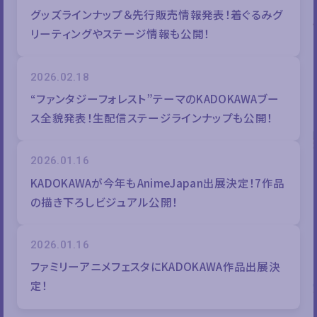
グッズラインナップ＆先行販売情報発表！着ぐるみグ
リーティングやステージ情報も公開！
2026.02.18
“ファンタジーフォレスト”テーマのKADOKAWAブー
ス全貌発表！生配信ステージラインナップも公開！
2026.01.16
KADOKAWAが今年もAnimeJapan出展決定！7作品
の描き下ろしビジュアル公開！
2026.01.16
ファミリーアニメフェスタにKADOKAWA作品出展決
定！