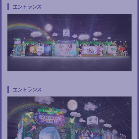
エントランス
エントランス