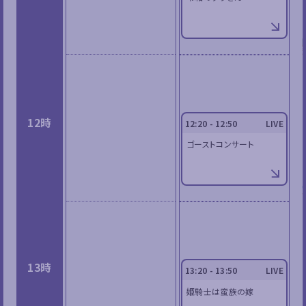
12時
12:20 - 12:50
LIVE
ゴーストコンサート
13時
13:20 - 13:50
LIVE
姫騎士は蛮族の嫁