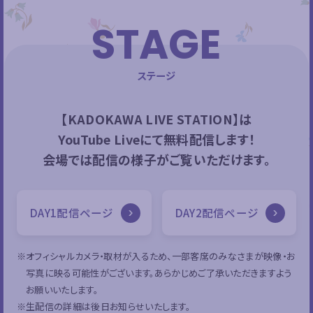
STAGE
ステージ
【KADOKAWA LIVE STATION】は
YouTube Liveにて無料配信します！
会場では配信の様子がご覧いただけます。
DAY1配信ページ
DAY2配信ページ
※オフィシャルカメラ・取材が入るため、一部客席のみなさまが映像・お
写真に映る可能性がございます。あらかじめご了承いただきますよう
お願いいたします。
※生配信の詳細は後日お知らせいたします。