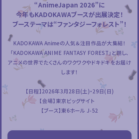
“AnimeJapan 2026”に
今年もKADOKAWAブースが出展決定！
ブーステーマは“ファンタジーフォレスト”！
KADOKAWA Animeの人気＆注目作品が大集結！
「KADOKAWA ANIME FANTASY FOREST」と題し、
アニメの世界でたくさんのワクワクやドキドキをお届け
します！
【日程】2026年3月28日(土)・29日(日)
【会場】東京ビッグサイト
【ブース】東6ホール J-52