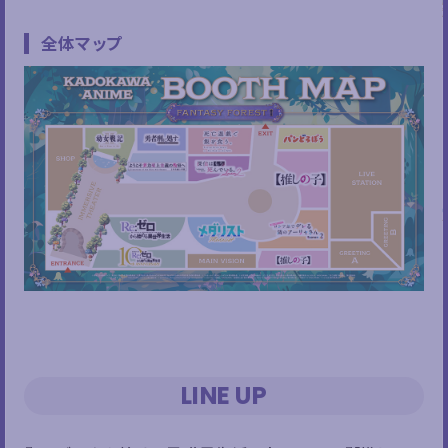
全体マップ
LINE UP