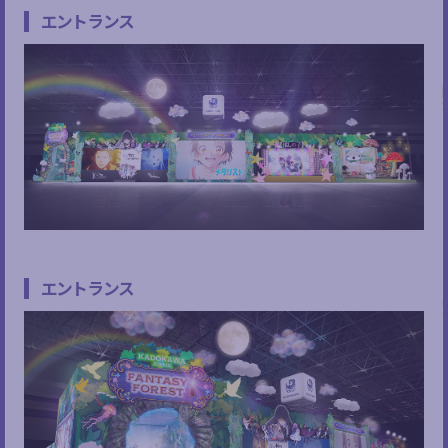
エントランス
エントランス