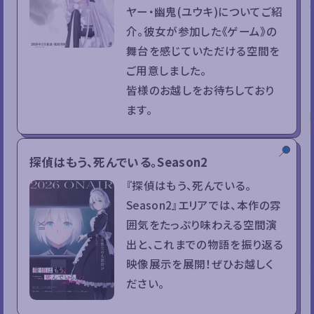
ヤー・幽鬼(ユウキ)についてご紹
介。彼女が参加した《ゲーム》の
舞台を感じていただける空間を
ご用意しました。
皆様のお越しをお待ちしており
ます。
探偵はもう、死んでいる。Season2
『探偵はもう、死んでいる。
Season2』エリアでは、本作の雰
囲気をたっぷり味わえる空間演
出と、これまでの物語を振り返る
映像展示を展開！ぜひお越しく
ださい。