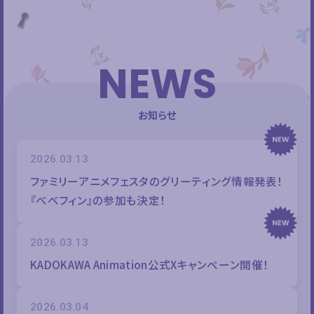
NEWS
お知らせ
2026.03.13
ファミリーアニメフェスタのグリーティング情報発表！
『べべフィン』の参加も決定！
2026.03.13
KADOKAWA Animation公式Xキャンペーン開催！
2026.03.04