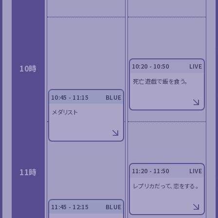
10:20 - 10:50
LIVE
10時
死亡遊戯で飯を食う。
10:45 - 11:15
BLUE
メダリスト
11時
11:20 - 11:50
LIVE
レプリカだって、恋をする。
11:45 - 12:15
BLUE