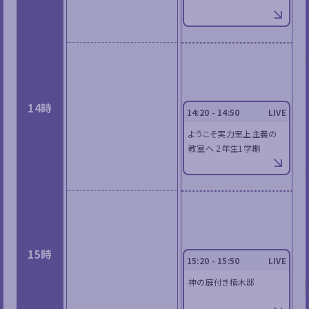
14時
14:20 - 14:50
LIVE
ようこそ実力至上主義の
教室へ 2年生1学期
15時
15:20 - 15:50
LIVE
神の庭付き楠木邸