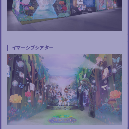
イマーシブシアター