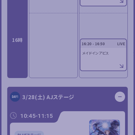
16時
16:20 - 16:50
LIVE
メイドインアビス
3/28(土) AJステージ
10:45-11:15
BLUEステージ