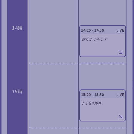
14時
14:20 - 14:50
LIVE
おでかけ子ザメ
15時
15:20 - 15:50
LIVE
さよならララ