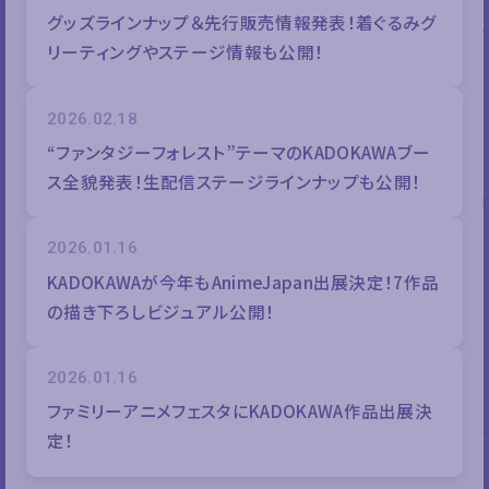
グッズラインナップ＆先行販売情報発表！着ぐるみグ
リーティングやステージ情報も公開！
2026.02.18
“ファンタジーフォレスト”テーマのKADOKAWAブー
ス全貌発表！生配信ステージラインナップも公開！
2026.01.16
KADOKAWAが今年もAnimeJapan出展決定！7作品
の描き下ろしビジュアル公開！
2026.01.16
ファミリーアニメフェスタにKADOKAWA作品出展決
定！