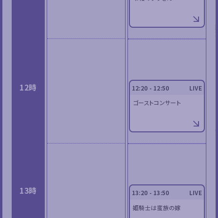
12時
12:20 - 12:50
LIVE
ゴーストコンサート
13時
13:20 - 13:50
LIVE
姫騎士は蛮族の嫁