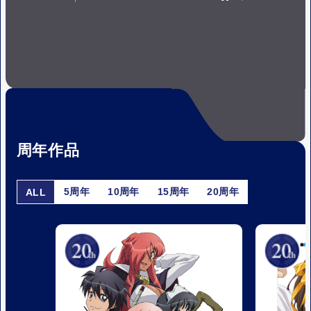
P
P
A
L
U
A
S
Y
E
周年作品
5周年
10周年
15周年
20周年
ALL