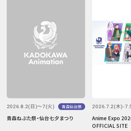
2026.8.2(日)～7(火)
2026.7.2(木)-7.
青森仙台祭
青森ねぶた祭・仙台七夕まつり
Anime Expo 20
OFFICIAL SITE