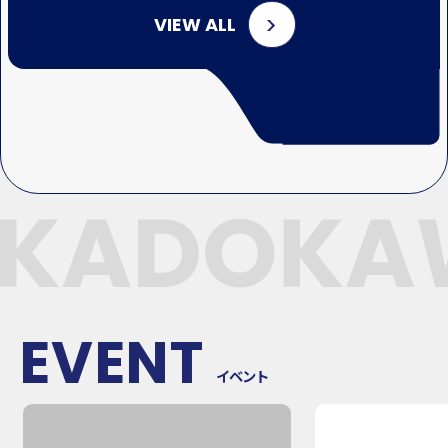
VIEW ALL
EVENT
イベント