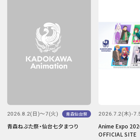
2026.8.2(日)～7(火)
2026.7.2(木)-7.
青森仙台祭
青森ねぶた祭・仙台七夕まつり
Anime Expo 20
OFFICIAL SITE