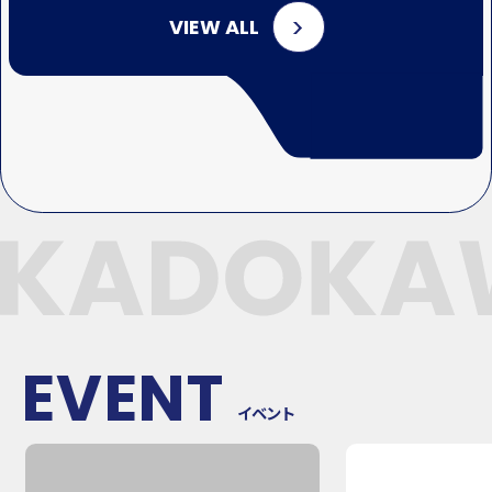
VIEW ALL
EVENT
イベント