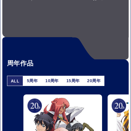
P
P
A
L
U
A
S
Y
E
周年作品
5周年
10周年
15周年
20周年
ALL