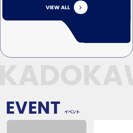
VIEW ALL
EVENT
イベント