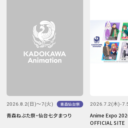
2026.8.2(日)～7(火)
2026.7.2(木)-7.
青森仙台祭
青森ねぶた祭・仙台七夕まつり
Anime Expo 20
OFFICIAL SITE