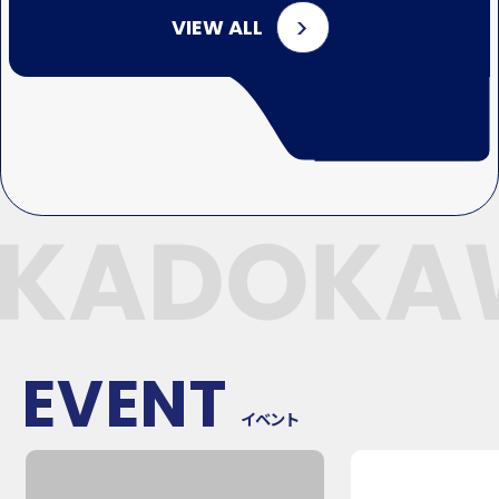
VIEW ALL
EVENT
イベント