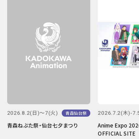
2026.8.2(日)～7(火)
2026.7.2(木)-7.
青森仙台祭
青森ねぶた祭・仙台七夕まつり
Anime Expo 20
OFFICIAL SITE