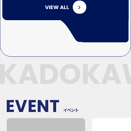
VIEW ALL
EVENT
イベント