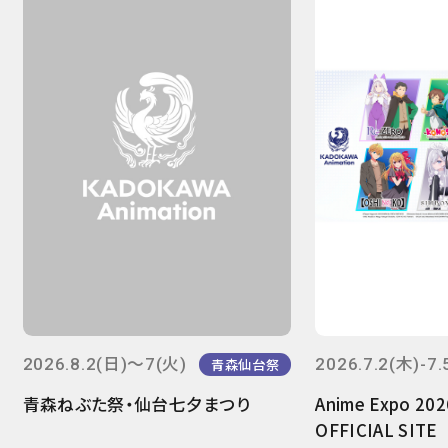
2026.8.2(日)～7(火)
2026.7.2(木)-7.
青森仙台祭
青森ねぶた祭・仙台七夕まつり
Anime Expo 20
OFFICIAL SITE