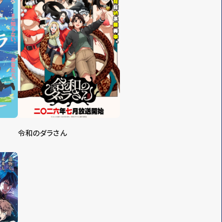
令和のダラさん