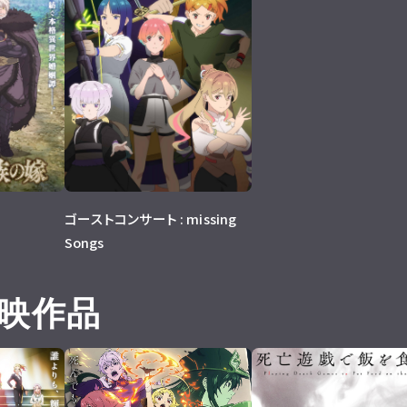
ゴーストコンサート : missing
Songs
映作品