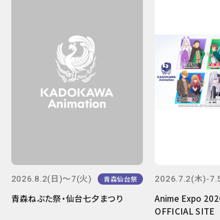
2026.8.2(日)～7(火)
2026.7.2(木)-7.
青森仙台祭
青森ねぶた祭・仙台七夕まつり
Anime Expo 20
OFFICIAL SITE