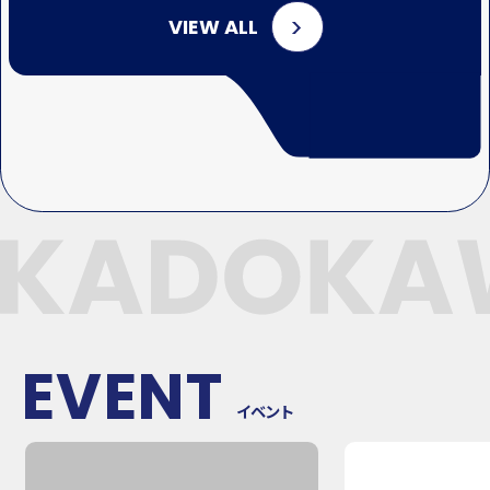
VIEW ALL
EVENT
イベント