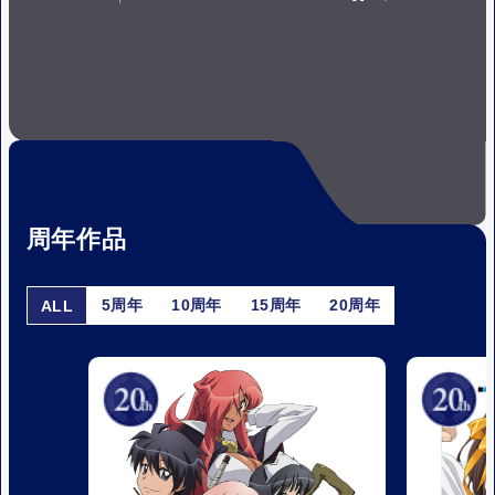
P
P
A
L
U
A
S
Y
E
周年作品
5周年
10周年
15周年
20周年
ALL