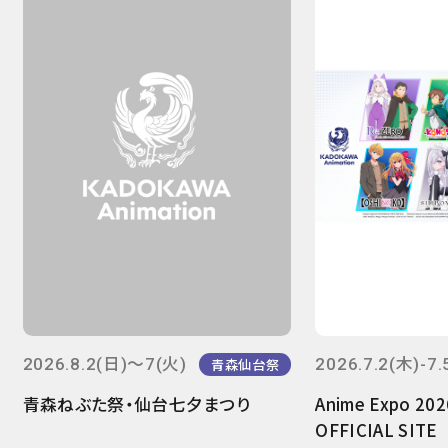
2026.8.2(日)～7(火)
2026.7.2(木)-7.
青森仙台祭
青森ねぶた祭・仙台七夕まつり
Anime Expo 20
OFFICIAL SITE