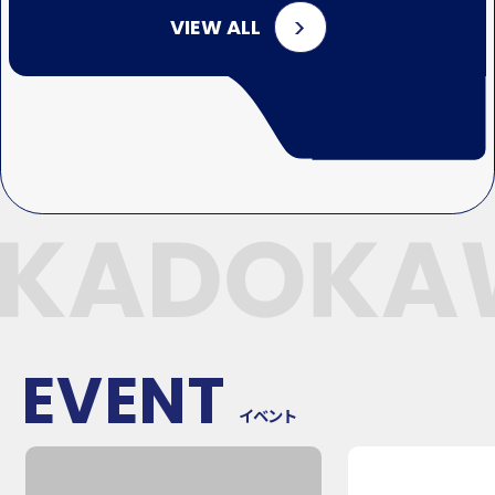
VIEW ALL
EVENT
イベント