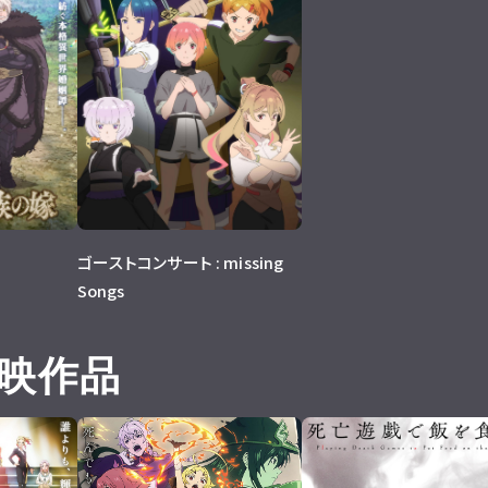
ゴーストコンサート : missing
Songs
映作品