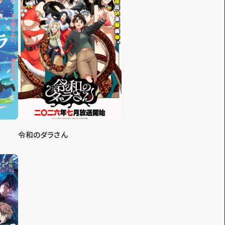
令和のダラさん