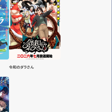
令和のダラさん