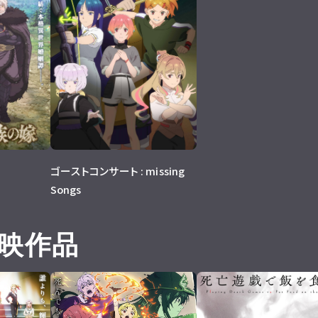
ゴーストコンサート : missing
Songs
映作品