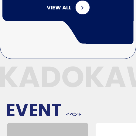
VIEW ALL
EVENT
イベント