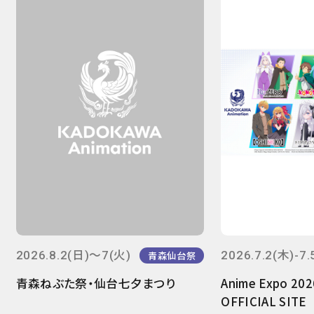
2026.8.2(日)～7(火)
2026.7.2(木)-7.
青森仙台祭
青森ねぶた祭・仙台七夕まつり
Anime Expo 20
OFFICIAL SITE